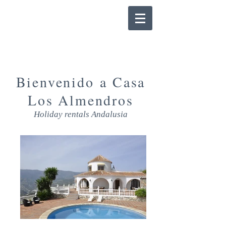
Bienvenido a Casa
Los Almendros
Holiday rentals Andalusia