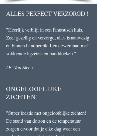
ALLES PERFECT VERZORGD !
"Heerlijk verblijf in een fantastisch huis.
Zeer gezellig en verzorgd, alles is aanwezig
en binnen handbereik. Leuk zwembad met
voldoende ligzetels en handdoeken."
/ E. Van Steen
ONGELOOFLIJKE
ZICHTEN!
"
Super locatie met ongeloofelijke zichten!
De stand van de zon en de temperatuur
zorgen ervoor dat je elke dag weer een