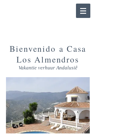
Bienvenido a Casa
Los Almendros
Vakantie verhuur Andalusiê