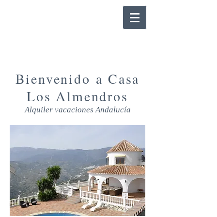
Bienvenido a Casa
Los Almendros
Alquiler vacaciones Andalucía