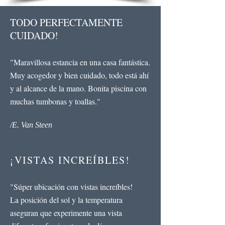
TODO PERFECTAMENTE
CUIDADO!
"Maravillosa estancia en una casa fantástica.
Muy acogedor y bien cuidado, todo está ahí
y al alcance de la mano. Bonita piscina con
muchas tumbonas y toallas."
/E. Van Steen
¡VISTAS INCREÍBLES!
"
Súper ubicación con vistas increíbles!
La posición del sol y la temperatura
aseguran que experimente una vista